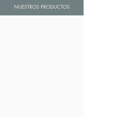
NUESTROS PRODUCTOS