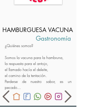
HAMBURGUESA VACUNA
Gastronomía
¿Quiénes somos?
Somos la vacuna para la hambruna,
la respuesta para el antojo,
el llamado hacía el deleite,
el camino de la tentación.
Perderse de nuestro sabor, es un
pecado...